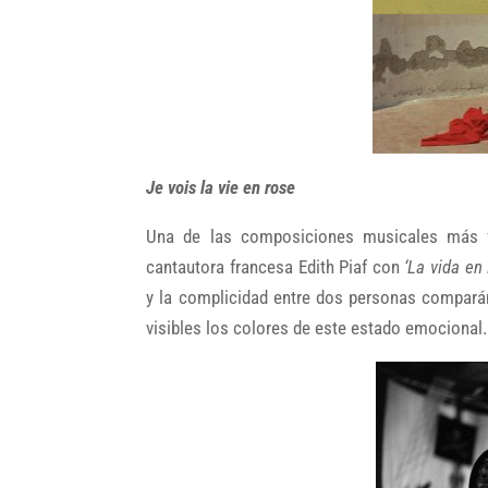
Je vois la vie en rose
Una de las composiciones musicales más 
cantautora francesa Edith Piaf con
‘La vida en
y la complicidad entre dos personas compará
visibles los colores de este estado emocional.