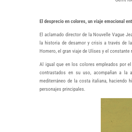
El desprecio en colores, un viaje emocional en
El aclamado director de la Nouvelle Vague Je
la historia de desamor y crisis a través de 
Homero, el gran viaje de Ulises y el constante
Al igual que en los colores empleados por el 
contrastados en su uso, acompañan a la ar
mediterráneo de la costa italiana, haciendo h
personajes principales.