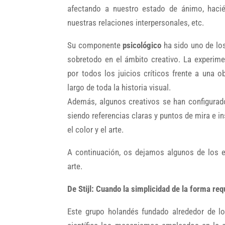
afectando a nuestro estado de ánimo, hacié
nuestras relaciones interpersonales, etc.
Su componente
psicológico
ha sido uno de lo
sobretodo en el ámbito creativo. La experime
por todos los juicios críticos frente a una o
largo de toda la historia visual.
Además, algunos creativos se han configurad
siendo referencias claras y puntos de mira e i
el color y el arte.
A continuación, os dejamos algunos de los 
arte.
De Stijl: Cuando la simplicidad de la forma req
Este grupo holandés fundado alrededor de lo