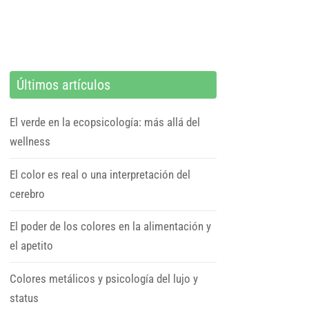
Últimos artículos
El verde en la ecopsicología: más allá del
wellness
El color es real o una interpretación del
cerebro
El poder de los colores en la alimentación y
el apetito
Colores metálicos y psicología del lujo y
status