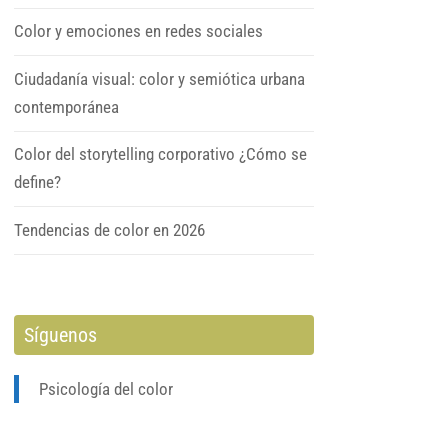
Color y emociones en redes sociales
Ciudadanía visual: color y semiótica urbana
contemporánea
Color del storytelling corporativo ¿Cómo se
define?
Tendencias de color en 2026
Síguenos
Psicología del color