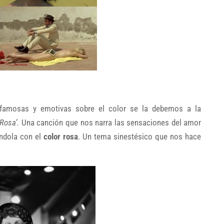
famosas y emotivas sobre el color se la debemos a la
 Rosa’.
Una canción que nos narra las sensaciones del amor
ndola con el
color rosa
. Un tema sinestésico que nos hace