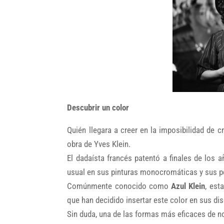
Descubrir un color
Quién llegara a creer en la imposibilidad de 
obra de Yves Klein.
El dadaísta francés patentó a finales de los 
usual en sus pinturas monocromáticas y sus 
Comúnmente conocido como
Azul Klein
, est
que han decidido insertar este color en sus di
Sin duda, una de las formas más eficaces de n