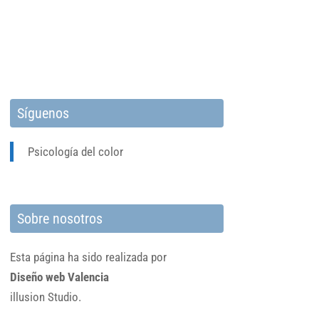
Síguenos
Psicología del color
Sobre nosotros
Esta página ha sido realizada por
Diseño web Valencia
illusion Studio.