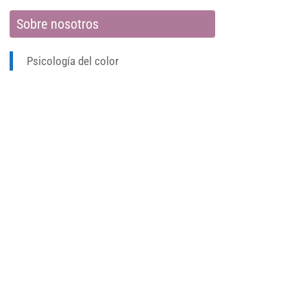
Sobre nosotros
Psicología del color