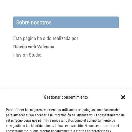
Sobre nosotros
Esta página ha sido realizada por
Diseño web Valencia
illusion Studio.
Gestionar consentimiento
Para ofrecer las mejores experiencias, utilizamos tecnologías como las cookies
para almacenar y/o acceder a la información del dispositivo. El consentimiento de
estas tecnologías nos permitirá procesar datos como el comportamiento de
navegación o las identificaciones únicas en este sitio. No consentir o retirar el
consentimiento, puede afectar negativamente a ciertas características y