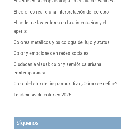
El verde en la ecopsicología: más allá del wellness
El color es real o una interpretación del cerebro
El poder de los colores en la alimentación y el
apetito
Colores metálicos y psicología del lujo y status
Color y emociones en redes sociales
Ciudadanía visual: color y semiótica urbana
contemporánea
Color del storytelling corporativo ¿Cómo se define?
Tendencias de color en 2026
Síguenos