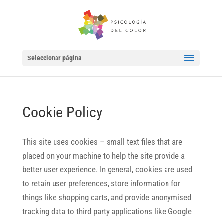
Seleccionar página
Cookie Policy
This site uses cookies – small text files that are
placed on your machine to help the site provide a
better user experience. In general, cookies are used
to retain user preferences, store information for
things like shopping carts, and provide anonymised
tracking data to third party applications like Google