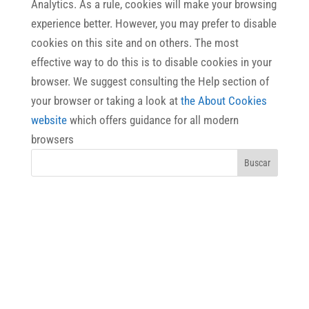
Analytics. As a rule, cookies will make your browsing
experience better. However, you may prefer to disable
cookies on this site and on others. The most
effective way to do this is to disable cookies in your
browser. We suggest consulting the Help section of
your browser or taking a look at
the About Cookies
website
which offers guidance for all modern
browsers