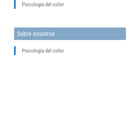
Psicología del color
Sobre nosotros
Psicología del color