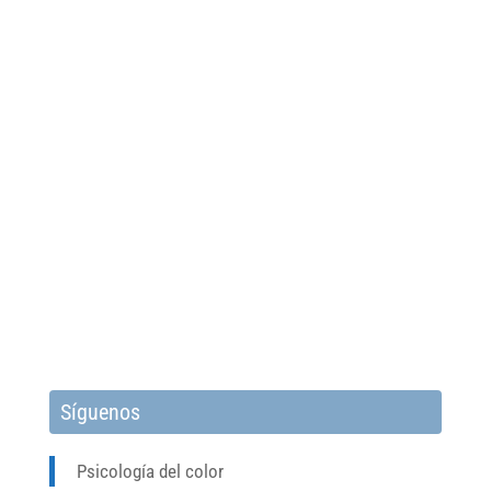
Síguenos
Psicología del color