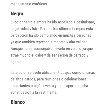
masajistas o estéticas.
Negro
El color negro siempre ha ido asociado a pesimismo,
negatividad y luto. Pero en los últimos tiempos esta
percepción ha ido cambiando en muchas personas
ya que también representa respeto y alta calidad.
Aunque no es aconsejable llevarlo en verano ya que
atrae mucho el calor y da sensación de cerrado y
agobio.
Este color se suele utilizar en trabajos como oficinas
de altos cargos, para reuniones o celebraciones
importantes o algún evento ya que aporta mucha
sofisticación a la vestimenta.
Blanco