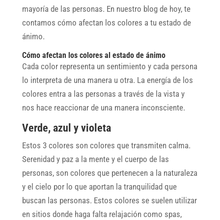
mayoría de las personas. En nuestro blog de hoy, te
contamos cómo afectan los colores a tu estado de
ánimo.
Cómo afectan los colores al estado de ánimo
Cada color representa un sentimiento y cada persona
lo interpreta de una manera u otra. La energía de los
colores entra a las personas a través de la vista y
nos hace reaccionar de una manera inconsciente.
Verde, azul y violeta
Estos 3 colores son colores que transmiten calma.
Serenidad y paz a la mente y el cuerpo de las
personas, son colores que pertenecen a la naturaleza
y el cielo por lo que aportan la tranquilidad que
buscan las personas. Estos colores se suelen utilizar
en sitios donde haga falta relajación como spas,