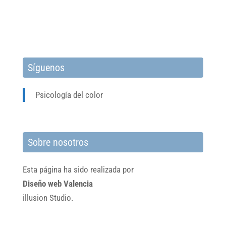
Síguenos
Psicología del color
Sobre nosotros
Esta página ha sido realizada por
Diseño web Valencia
illusion Studio.