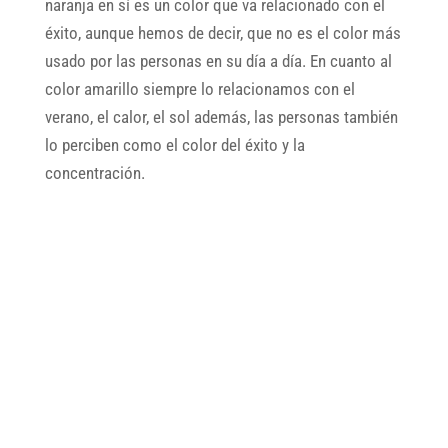
naranja en sí es un color que va relacionado con el
éxito, aunque hemos de decir, que no es el color más
usado por las personas en su día a día. En cuanto al
color amarillo siempre lo relacionamos con el
verano, el calor, el sol además, las personas también
lo perciben como el color del éxito y la
concentración.