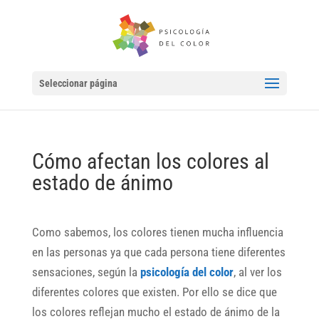
Seleccionar página
Cómo afectan los colores al
estado de ánimo
Como sabemos, los colores tienen mucha influencia
en las personas ya que cada persona tiene diferentes
sensaciones, según la
psicología del color
, al ver los
diferentes colores que existen. Por ello se dice que
los colores reflejan mucho el estado de ánimo de la