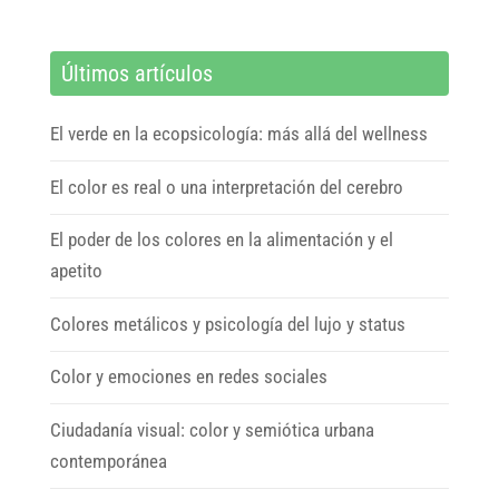
Últimos artículos
El verde en la ecopsicología: más allá del wellness
El color es real o una interpretación del cerebro
El poder de los colores en la alimentación y el
apetito
Colores metálicos y psicología del lujo y status
Color y emociones en redes sociales
Ciudadanía visual: color y semiótica urbana
contemporánea