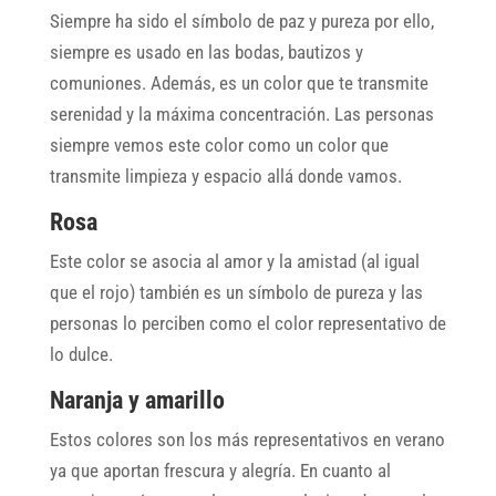
Siempre ha sido el símbolo de paz y pureza por ello,
siempre es usado en las bodas, bautizos y
comuniones. Además, es un color que te transmite
serenidad y la máxima concentración. Las personas
siempre vemos este color como un color que
transmite limpieza y espacio allá donde vamos.
Rosa
Este color se asocia al amor y la amistad (al igual
que el rojo) también es un símbolo de pureza y las
personas lo perciben como el color representativo de
lo dulce.
Naranja y amarillo
Estos colores son los más representativos en verano
ya que aportan frescura y alegría. En cuanto al