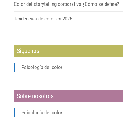
Color del storytelling corporativo ¿Cómo se define?
Tendencias de color en 2026
Síguenos
Psicología del color
Sobre nosotros
Psicología del color